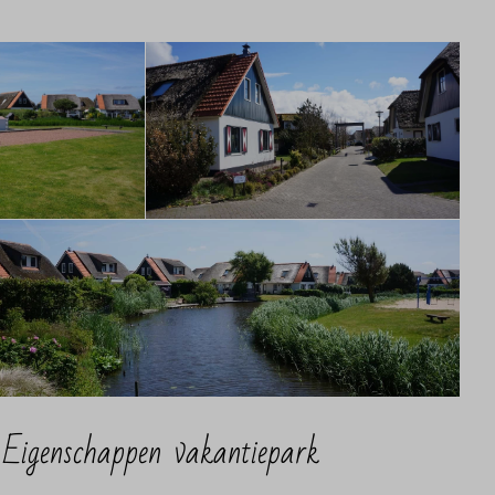
Eigenschappen vakantiepark