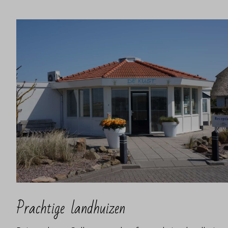
Prachtige landhuizen