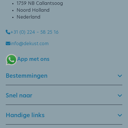
1759 NB Callantsoog
Noord Holland
Nederland
+31 (0) 224 – 58 25 16
info@dekust.com
App met ons
Bestemmingen
Snel naar
Handige links