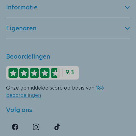
Informatie
Eigenaren
Beoordelingen
9.3
Onze gemiddelde score op basis van
186
beoordelingen
Volg ons