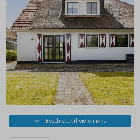
Beschikbaarheid en prijs