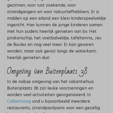
gezinnen, voor rust zoekende, voor
strandgangers en voor natuurliefhebbers. Er is
midden op een eiland een klein kinderspeelveldje
ingericht. Hier kunnen de jonge kinderen samen
met hun ouders heerlijk genieten van bv. Het
piratenschip, het voetbalveldje, tafeltennis, Jeu
de Boules en nog veel meer. Er kan gevaren
worden, maar ook gevist langs de waterkant,
heerlijk genieten dus!
Omgeving van Buitenplaats 38
In de nabije omgeving van het vakantiehuis
Buitenplaats 38 zijn leuke voorzieningen en
worden veel activiteiten georganiseerd. In
Callantsoog
vind u bijvoorbeeld meerdere
restaurants, strandpaviljoens voor een gezellig