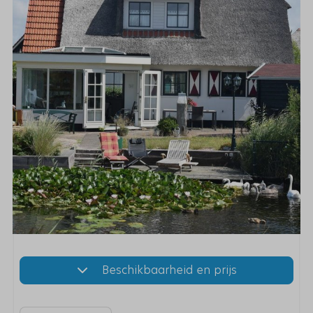
Beschikbaarheid en prijs