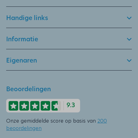
Handige links
Informatie
Eigenaren
Beoordelingen
9.3
Onze gemiddelde score op basis van
200
beoordelingen