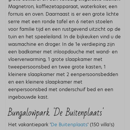
Magnetron, koffiezetapparaat, waterkoker, een
fornuis en oven. Daarnaast is er een grote lichte
serre met een ronde tafel en 6 rieten stoelen
voor familie tijd en een rustgevend uitzicht op de
tuin en het speeleiland. In de bijkeuken vind u de
wasmachine en droger. In de 1e verdieping zijn
een badkamer met inloopdouche met wand- en
vloerverwarming, 1 grote slaapkamer met
tweepersoonsbed en twee grote kasten, 1
kleinere slaapkamer met 2 eenpersoonsbedden
en een kleinere slaapkamer met
eenpersoonsbed met onderschuif bed en een
ingebouwde kast.
Bungalowpark 'De Buitenplaats'
Het vakantiepark '
De Buitenplaats
' (150 villa’s)