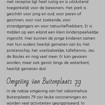
met receptie ligt heel rustig en is uitsluitend
toegankelijk voor de bewoners. Het park is
geschikt voor jong en oud, voor paren of
gezinnen, voor rust zoekende, voor
strandgangers en voor natuurliefhebbers. Er is
midden op een eiland een klein kinderspeelveldje
ingericht. Hier kunnen de jonge kinderen samen
met hun ouders heerlijk genieten van bv. Het
piratenschip, het voetbalveldje, tafeltennis, Jeu
de Boules en nog veel meer. Er kan gevaren
worden, maar ook gevist langs de waterkant,
heerlijk genieten dus!
Omgeving van Buitenplaats 79
In de nabije omgeving van het vakantiehuis
Buitenplaats 79 zijn leuke voorzieningen en
worden veel activiteiten georganiseerd. In