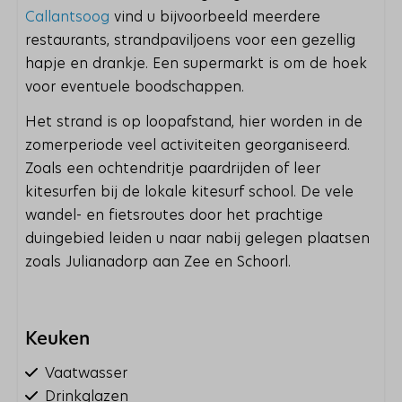
Callantsoog
vind u bijvoorbeeld meerdere
restaurants, strandpaviljoens voor een gezellig
hapje en drankje. Een supermarkt is om de hoek
voor eventuele boodschappen.
Het strand is op loopafstand, hier worden in de
zomerperiode veel activiteiten georganiseerd.
Zoals een ochtendritje paardrijden of leer
kitesurfen bij de lokale kitesurf school. De vele
wandel- en fietsroutes door het prachtige
duingebied leiden u naar nabij gelegen plaatsen
zoals Julianadorp aan Zee en Schoorl.
Keuken
Vaatwasser
Drinkglazen