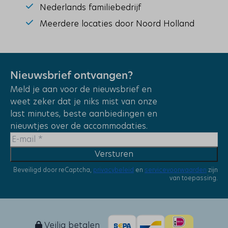
Nederlands familiebedrijf
Meerdere locaties door Noord Holland
Nieuwsbrief ontvangen?
Meld je aan voor de nieuwsbrief en
weet zeker dat je niks mist van onze
last minutes, beste aanbiedingen en
nieuwtjes over de accommodaties.
Versturen
Beveiligd door reCaptcha,
privacybeleid
en
servicevoorwaarden
zijn
van toepassing.
Veilig betalen