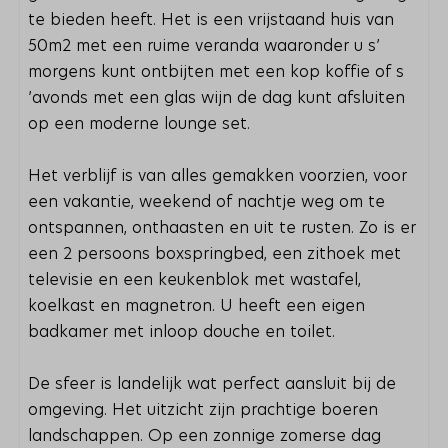
te bieden heeft. Het is een vrijstaand huis van
50m2 met een ruime veranda waaronder u s’
morgens kunt ontbijten met een kop koffie of s
’avonds met een glas wijn de dag kunt afsluiten
op een moderne lounge set.
Het verblijf is van alles gemakken voorzien, voor
een vakantie, weekend of nachtje weg om te
ontspannen, onthaasten en uit te rusten. Zo is er
een 2 persoons boxspringbed, een zithoek met
televisie en een keukenblok met wastafel,
koelkast en magnetron. U heeft een eigen
badkamer met inloop douche en toilet.
De sfeer is landelijk wat perfect aansluit bij de
omgeving. Het uitzicht zijn prachtige boeren
landschappen. Op een zonnige zomerse dag