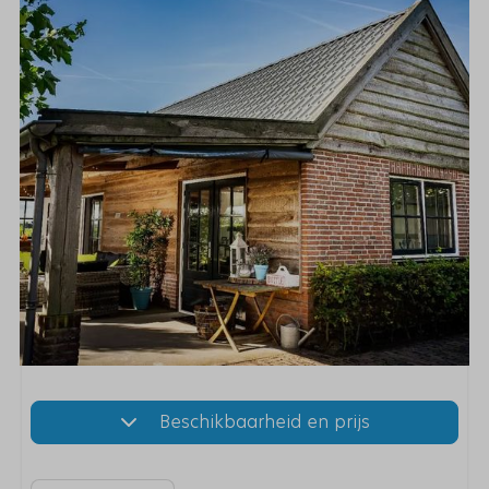
Beschikbaarheid en prijs