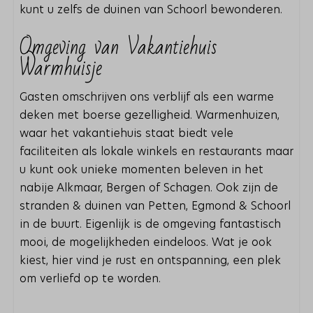
kunt u zelfs de duinen van Schoorl bewonderen.
Omgeving van Vakantiehuis
Warmhuisje
Gasten omschrijven ons verblijf als een warme
deken met boerse gezelligheid. Warmenhuizen,
waar het vakantiehuis staat biedt vele
faciliteiten als lokale winkels en restaurants maar
u kunt ook unieke momenten beleven in het
nabije Alkmaar, Bergen of Schagen. Ook zijn de
stranden & duinen van Petten, Egmond & Schoorl
in de buurt. Eigenlijk is de omgeving fantastisch
mooi, de mogelijkheden eindeloos. Wat je ook
kiest, hier vind je rust en ontspanning, een plek
om verliefd op te worden.