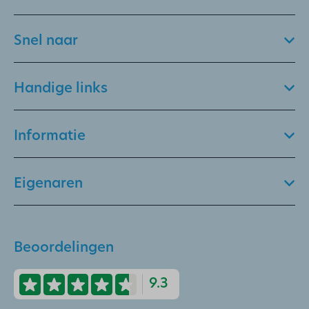
Snel naar
Handige links
Informatie
Eigenaren
Beoordelingen
9.3