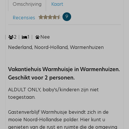
Omschrijving
Kaart
9
Recensies
2
1
Nee
Nederland, Noord-Holland, Warmenhuizen
Vakantiehuis Warmhuisje in Warmenhuizen.
Geschikt voor 2 personen.
ALDULT ONLY, baby's/kinderen zijn niet
toegestaan.
Gastenverblijf Warmhuisje bevindt zich in de
mooie Noord-Hollandse polder. Hier kunt u
genieten van de rust en ruimte die de omgeving