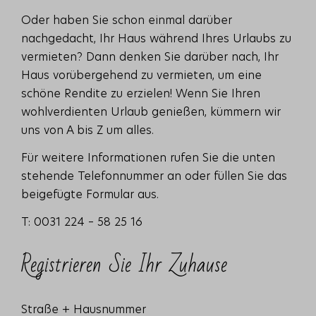
Oder haben Sie schon einmal darüber
nachgedacht, Ihr Haus während Ihres Urlaubs zu
vermieten? Dann denken Sie darüber nach, Ihr
Haus vorübergehend zu vermieten, um eine
schöne Rendite zu erzielen! Wenn Sie Ihren
wohlverdienten Urlaub genießen, kümmern wir
uns von A bis Z um alles.
Für weitere Informationen rufen Sie die unten
stehende Telefonnummer an oder füllen Sie das
beigefügte Formular aus.
T: 0031 224 – 58 25 16
Registrieren Sie Ihr Zuhause
Straße + Hausnummer