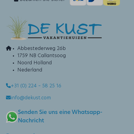
Abbestederweg 26b
1759 NB Callantsoog
Noord Holland
Nederland
+31 (0) 224 – 58 25 16
info@dekust.com
Senden Sie uns eine Whatsapp-
Nachricht