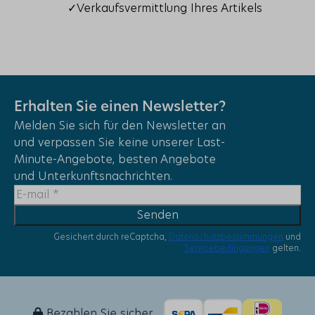
✓Verkaufsvermittlung Ihres Artikels
Erhalten Sie einen Newsletter?
Melden Sie sich für den Newsletter an
und verpassen Sie keine unserer Last-
Minute-Angebote, besten Angebote
und Unterkunftsnachrichten.
Senden
Gesichert durch reCaptcha,
Datenschutzbestimmungen
und
Servicebedingungen
gelten.
Bezahlen Sie sicher