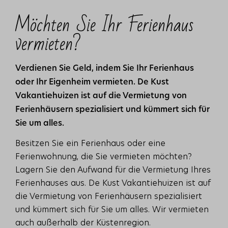
Möchten Sie Ihr Ferienhaus
vermieten?
Verdienen Sie Geld, indem Sie Ihr Ferienhaus
oder Ihr Eigenheim vermieten. De Kust
Vakantiehuizen ist auf die Vermietung von
Ferienhäusern spezialisiert und kümmert sich für
Sie um alles.
Besitzen Sie ein Ferienhaus oder eine
Ferienwohnung, die Sie vermieten möchten?
Lagern Sie den Aufwand für die Vermietung Ihres
Ferienhauses aus. De Kust Vakantiehuizen ist auf
die Vermietung von Ferienhäusern spezialisiert
und kümmert sich für Sie um alles. Wir vermieten
auch außerhalb der Küstenregion.