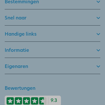
Bestemmingen
Snel naar
Handige links
Informatie
Eigenaren
Bewertungen
9.3