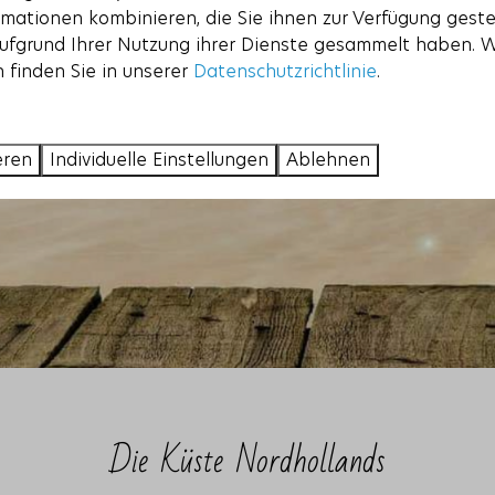
mationen kombinieren, die Sie ihnen zur Verfügung geste
aufgrund Ihrer Nutzung ihrer Dienste gesammelt haben. 
 finden Sie in unserer
Datenschutzrichtlinie
.
eren
Individuelle Einstellungen
Ablehnen
Die Küste Nordhollands