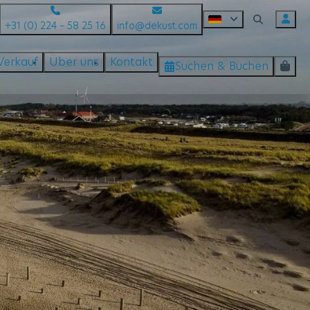
+31 (0) 224 – 58 25 16
info@dekust.com
Verkauf
Über uns
Kontakt
Suchen & Buchen