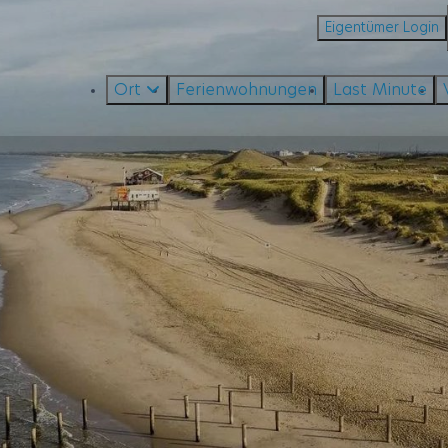
Eigentümer Login
Ort
Ferienwohnungen
Last Minute