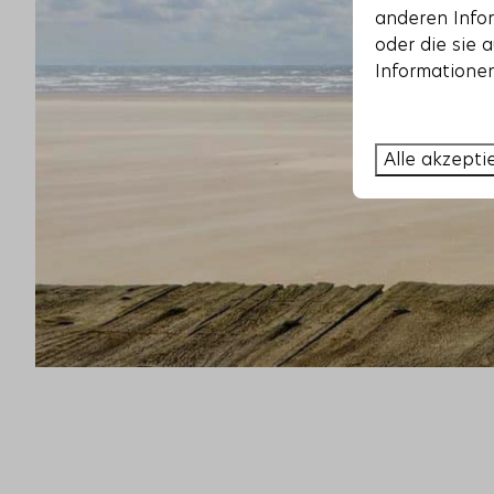
anderen Infor
oder die sie 
Informationen
Alle akzepti