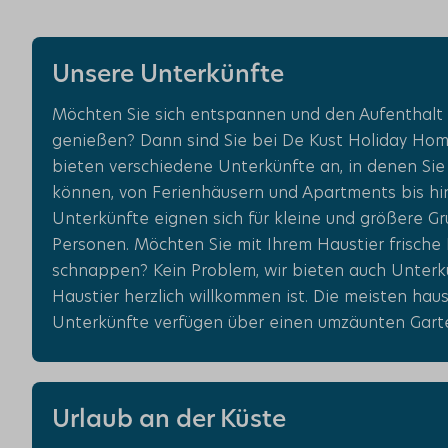
Unsere Unterkünfte
Möchten Sie sich entspannen und den Aufenthalt
genießen? Dann sind Sie bei De Kust Holiday Home
bieten verschiedene Unterkünfte an, in denen Sie
können, von Ferienhäusern und Apartments bis hin
Unterkünfte eignen sich für kleine und größere Gr
Personen. Möchten Sie mit Ihrem Haustier frische
schnappen? Kein Problem, wir bieten auch Unterkü
Haustier herzlich willkommen ist. Die meisten haus
Unterkünfte verfügen über einen umzäunten Gart
Urlaub an der Küste