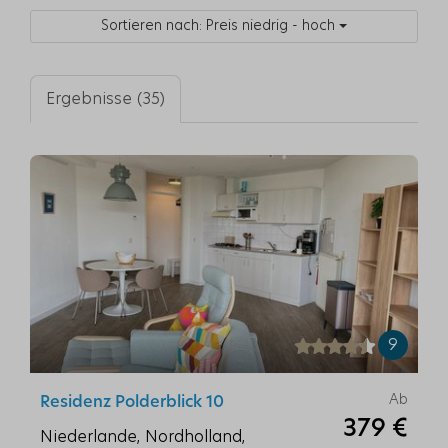
Sortieren nach: Preis niedrig - hoch
Ergebnisse (35)
9
Ab
Residenz Polderblick 10
379 €
Niederlande, Nordholland,