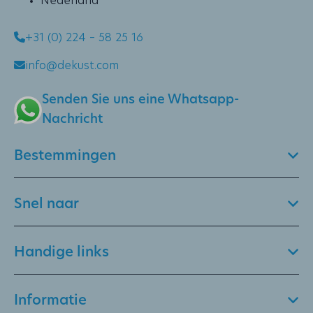
Nederland
+31 (0) 224 – 58 25 16
info@dekust.com
Senden Sie uns eine Whatsapp-
Nachricht
Bestemmingen
Snel naar
Handige links
Informatie