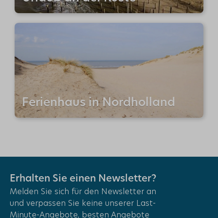
Ferienhaus in Nordholland
Erhalten Sie einen Newsletter?
Melden Sie sich für den Newsletter an
und verpassen Sie keine unserer Last-
Minute-Angebote, besten Angebote