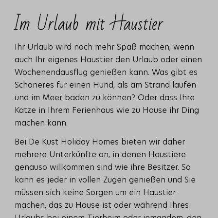
Im Urlaub mit Haustier
Ihr Urlaub wird noch mehr Spaß machen, wenn
auch Ihr eigenes Haustier den Urlaub oder einen
Wochenendausflug genießen kann. Was gibt es
Schöneres für einen Hund, als am Strand laufen
und im Meer baden zu können? Oder dass Ihre
Katze in Ihrem Ferienhaus wie zu Hause ihr Ding
machen kann.
Bei De Kust Holiday Homes bieten wir daher
mehrere Unterkünfte an, in denen Haustiere
genauso willkommen sind wie ihre Besitzer. So
kann es jeder in vollen Zügen genießen und Sie
müssen sich keine Sorgen um ein Haustier
machen, das zu Hause ist oder während Ihres