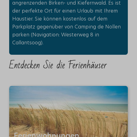
angrenzenden Birken- und Kiefernwald. Es ist
der perfekte Ort für einen Urlaub mit Ihrem
Haustier. Sie können kostenlos auf dem
Parkplatz gegenüber von Camping de Nollen
parken (Navigation: Westerweg 8 in
Callantsoog).
Entdecken Sie die Ferienhäuser
Ferienwohnungen