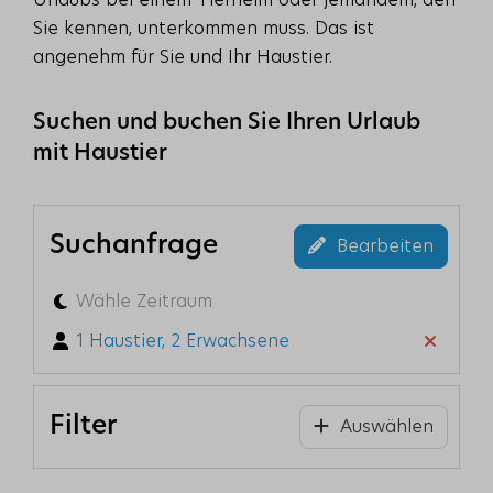
Urlaubs bei einem Tierheim oder jemandem, den
Sie kennen, unterkommen muss. Das ist
angenehm für Sie und Ihr Haustier.
Suchen und buchen Sie Ihren Urlaub
mit Haustier
Suchanfrage
Bearbeiten
Wähle Zeitraum
1 Haustier, 2 Erwachsene
Filter
Auswählen