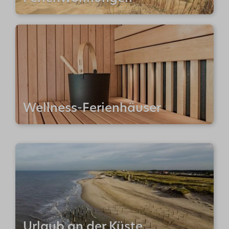
Wellness-Ferienhäuser
Urlaub an der Küste