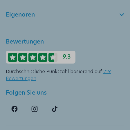
Eigenaren
Bewertungen
9.3
Durchschnittliche Punktzahl basierend auf
219
Bewertungen
Folgen Sie uns