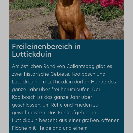
Freileinenbereich in
Luttickduin
Am östlichen Rand von Callantsoog gibt es
zwei historische Gebiete:
Kooibosch und
Luttickduin
. In Luttickduin dürfen Hunde das
ganze Jahr über frei herumlaufen. Der
Kooibosch ist das ganze Jahr über
geschlossen, um Ruhe und Frieden zu
gewährleisten. Das Freilaufgebiet in
Luttickduin besteht aus einer großen, offenen
Fläche mit Heideland und einem