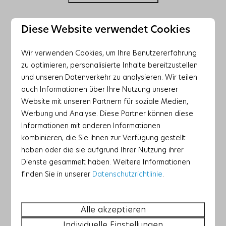
Diese Website verwendet Cookies
Wir verwenden Cookies, um Ihre Benutzererfahrung
zu optimieren, personalisierte Inhalte bereitzustellen
und unseren Datenverkehr zu analysieren. Wir teilen
auch Informationen über Ihre Nutzung unserer
Website mit unseren Partnern für soziale Medien,
Werbung und Analyse. Diese Partner können diese
Informationen mit anderen Informationen
kombinieren, die Sie ihnen zur Verfügung gestellt
haben oder die sie aufgrund Ihrer Nutzung ihrer
Dienste gesammelt haben. Weitere Informationen
finden Sie in unserer
Datenschutzrichtlinie
.
Strandspaziergänge mit Ihrem
Hund
Alle akzeptieren
Der Strand von Callantsoog gilt als der
Individuelle Einstellungen