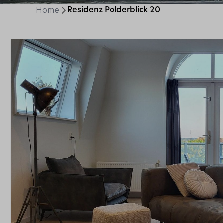
Home
Residenz Polderblick 20