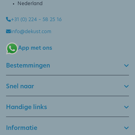
Nederland
+31 (0) 224 – 58 25 16
info@dekust.com
App met ons
Bestemmingen
Snel naar
Handige links
Informatie