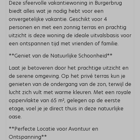
Deze sfeervolle vakantiewoning in Burgerbrug
biedt alles wat je nodig hebt voor een
onvergetelijke vakantie. Geschikt voor 4
personen en met een zonnig terras en prachtig
uitzicht is deze woning de ideale uitvalsbasis voor
een ontspannen tijd met vrienden of familie.
**Geniet van de Natuurlijke Schoonheid**
Laat je betoveren door het prachtige uitzicht en
de serene omgeving. Op het privé terras kun je
genieten van de ondergang van de zon, terwijl de
lucht zich vult met warme kleuren. Met een royale
oppervlakte van 65 m², gelegen op de eerste
etage, voel je je direct thuis in deze natuurlijke
oase.
**Perfecte Locatie voor Avontuur en
Ontspanning**