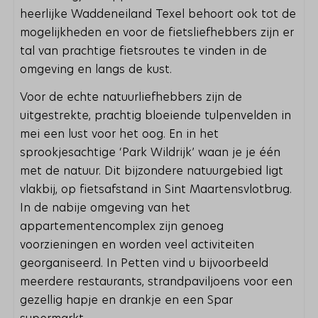
heerlijke Waddeneiland Texel behoort ook tot de
mogelijkheden en voor de fietsliefhebbers zijn er
tal van prachtige fietsroutes te vinden in de
omgeving en langs de kust.
Voor de echte natuurliefhebbers zijn de
uitgestrekte, prachtig bloeiende tulpenvelden in
mei een lust voor het oog. En in het
sprookjesachtige ‘Park Wildrijk’ waan je je één
met de natuur. Dit bijzondere natuurgebied ligt
vlakbij, op fietsafstand in Sint Maartensvlotbrug.
In de nabije omgeving van het
appartementencomplex zijn genoeg
voorzieningen en worden veel activiteiten
georganiseerd. In Petten vind u bijvoorbeeld
meerdere restaurants, strandpaviljoens voor een
gezellig hapje en drankje en een Spar