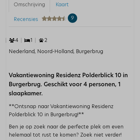
Omschrijving
Kaart
9
Recensies
4
1
2
Nederland, Noord-Holland, Burgerbrug
Vakantiewoning Residenz Polderblick 10 in
Burgerbrug. Geschikt voor 4 personen, 1
slaapkamer.
**Ontsnap naar Vakantiewoning Residenz
Polderblick 10 in Burgerbrug!**
Ben je op zoek naar de perfecte plek om even
helemaal tot rust te komen? Zoek niet verder!