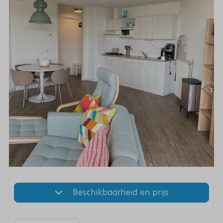
Beschikbaarheid en prijs