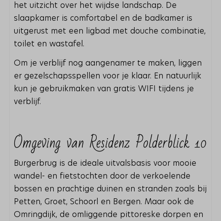
het uitzicht over het wijdse landschap. De
slaapkamer is comfortabel en de badkamer is
uitgerust met een ligbad met douche combinatie,
toilet en wastafel.
Om je verblijf nog aangenamer te maken, liggen
er gezelschapsspellen voor je klaar. En natuurlijk
kun je gebruikmaken van gratis WIFI tijdens je
verblijf.
Omgeving van Residenz Polderblick 10
Burgerbrug is de ideale uitvalsbasis voor mooie
wandel- en fietstochten door de verkoelende
bossen en prachtige duinen en stranden zoals bij
Petten, Groet, Schoorl en Bergen. Maar ook de
Omringdijk, de omliggende pittoreske dorpen en