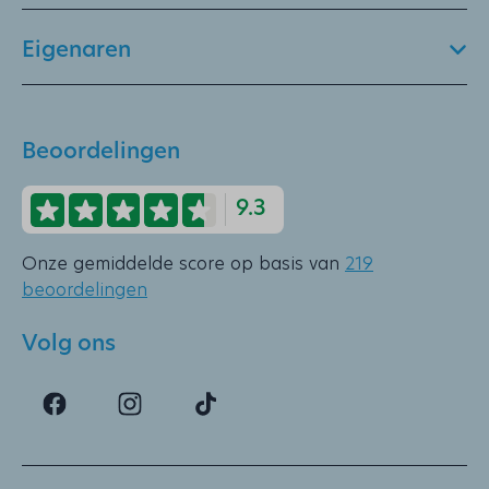
Eigenaren
Beoordelingen
9.3
Onze gemiddelde score op basis van
219
beoordelingen
Volg ons