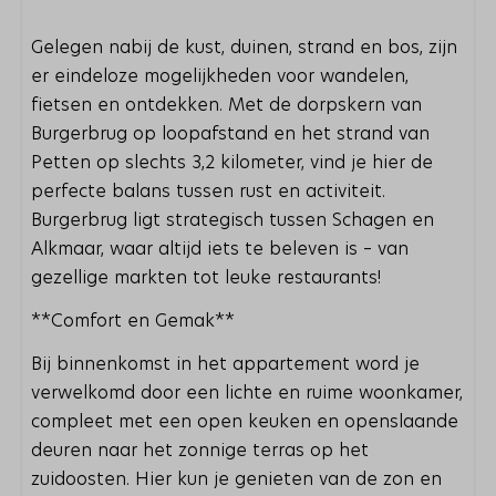
Gelegen nabij de kust, duinen, strand en bos, zijn
er eindeloze mogelijkheden voor wandelen,
fietsen en ontdekken. Met de dorpskern van
Burgerbrug op loopafstand en het strand van
Petten op slechts 3,2 kilometer, vind je hier de
perfecte balans tussen rust en activiteit.
Burgerbrug ligt strategisch tussen Schagen en
Alkmaar, waar altijd iets te beleven is – van
gezellige markten tot leuke restaurants!
**Comfort en Gemak**
Bij binnenkomst in het appartement word je
verwelkomd door een lichte en ruime woonkamer,
compleet met een open keuken en openslaande
deuren naar het zonnige terras op het
zuidoosten. Hier kun je genieten van de zon en