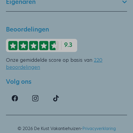
Eigenaren
Beoordelingen
9.3
Onze gemiddelde score op basis van
220
beoordelingen
Volg ons
·
© 2026 De Kust Vakantiehuizen
Privacyverklaring