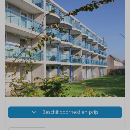
Beschikbaarheid en prijs