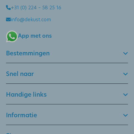
+31 (0) 224 – 58 25 16
info@dekust.com
App met ons
Bestemmingen
Snel naar
Handige links
Informatie