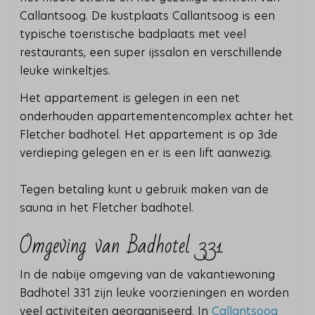
Callantsoog. De kustplaats Callantsoog is een
typische toeristische badplaats met veel
restaurants, een super ijssalon en verschillende
leuke winkeltjes.
Het appartement is gelegen in een net
onderhouden appartementencomplex achter het
Fletcher badhotel. Het appartement is op 3de
verdieping gelegen en er is een lift aanwezig.
Tegen betaling kunt u gebruik maken van de
sauna in het Fletcher badhotel.
Omgeving van Badhotel 331
In de nabije omgeving van de vakantiewoning
Badhotel 331 zijn leuke voorzieningen en worden
veel activiteiten georganiseerd. In
Callantsoog