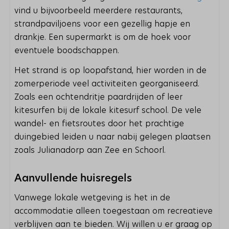
vind u bijvoorbeeld meerdere restaurants,
strandpaviljoens voor een gezellig hapje en
drankje. Een supermarkt is om de hoek voor
eventuele boodschappen.
Het strand is op loopafstand, hier worden in de
zomerperiode veel activiteiten georganiseerd.
Zoals een ochtendritje paardrijden of leer
kitesurfen bij de lokale kitesurf school. De vele
wandel- en fietsroutes door het prachtige
duingebied leiden u naar nabij gelegen plaatsen
zoals Julianadorp aan Zee en Schoorl.
Aanvullende huisregels
Vanwege lokale wetgeving is het in de
accommodatie alleen toegestaan ​​om recreatieve
verblijven aan te bieden. Wij willen u er graag op