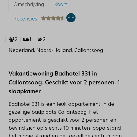
Omschrijving
Kaart
8,8
Recensies
2
1
2
Nederland, Noord-Holland, Callantsoog
Vakantiewoning Badhotel 331 in
Callantsoog. Geschikt voor 2 personen, 1
slaapkamer.
Badhotel 331 is een leuk appartement in de
gezellige badplaats Callantsoog. Het
appartement is geschikt voor 2 personen en
bevind zich op slechts 10 minuten loopafstand
het mooie strand en het gezellige centrum van